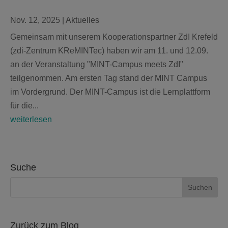
Nov. 12, 2025
|
Aktuelles
Gemeinsam mit unserem Kooperationspartner ZdI Krefeld
(zdi-Zentrum KReMINTec) haben wir am 11. und 12.09.
an der Veranstaltung "MINT-Campus meets ZdI"
teilgenommen. Am ersten Tag stand der MINT Campus
im Vordergrund. Der MINT-Campus ist die Lernplattform
für die...
weiterlesen
Suche
Zurück zum Blog