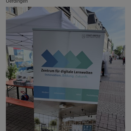
Uerdingen