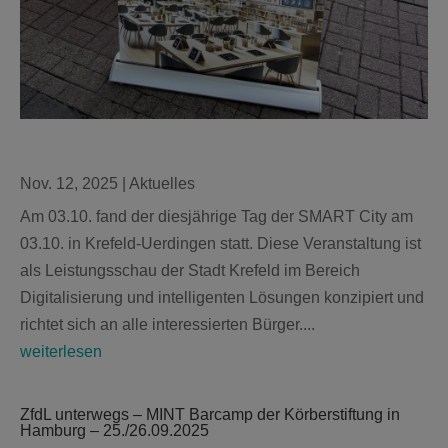
Nov. 12, 2025
|
Aktuelles
Am 03.10. fand der diesjährige Tag der SMART City am
03.10. in Krefeld-Uerdingen statt. Diese Veranstaltung ist
als Leistungsschau der Stadt Krefeld im Bereich
Digitalisierung und intelligenten Lösungen konzipiert und
richtet sich an alle interessierten Bürger....
weiterlesen
ZfdL unterwegs – MINT Barcamp der Körberstiftung in
Hamburg – 25./26.09.2025