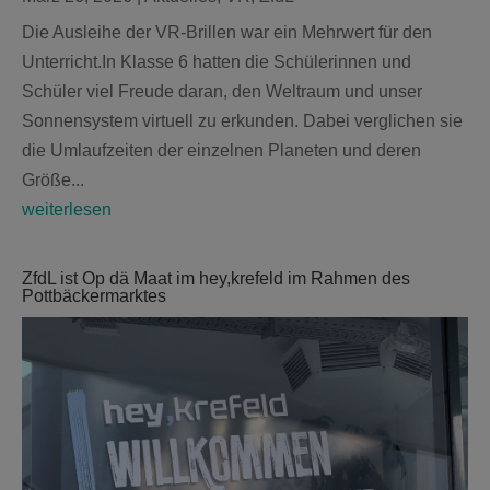
Die Ausleihe der VR-Brillen war ein Mehrwert für den
Unterricht.In Klasse 6 hatten die Schülerinnen und
Schüler viel Freude daran, den Weltraum und unser
Sonnensystem virtuell zu erkunden. Dabei verglichen sie
die Umlaufzeiten der einzelnen Planeten und deren
Größe...
weiterlesen
ZfdL ist Op dä Maat im hey,krefeld im Rahmen des
Pottbäckermarktes