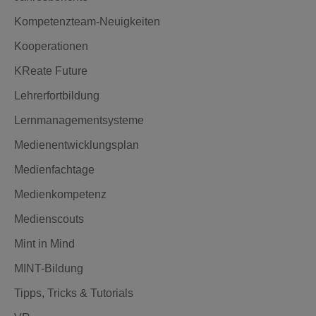
Kompetenzteam-Neuigkeiten
Kooperationen
KReate Future
Lehrerfortbildung
Lernmanagementsysteme
Medienentwicklungsplan
Medienfachtage
Medienkompetenz
Medienscouts
Mint in Mind
MINT-Bildung
Tipps, Tricks & Tutorials