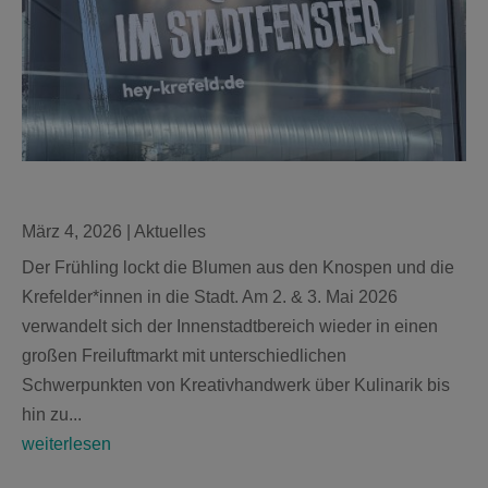
März 4, 2026
|
Aktuelles
Der Frühling lockt die Blumen aus den Knospen und die
Krefelder*innen in die Stadt. Am 2. & 3. Mai 2026
verwandelt sich der Innenstadtbereich wieder in einen
großen Freiluftmarkt mit unterschiedlichen
Schwerpunkten von Kreativhandwerk über Kulinarik bis
hin zu...
weiterlesen