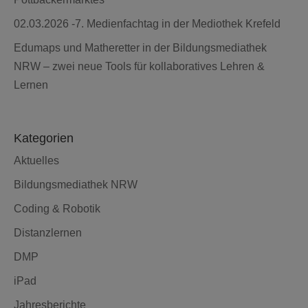
02.03.2026 -7. Medienfachtag in der Mediothek Krefeld
Edumaps und Matheretter in der Bildungsmediathek
NRW – zwei neue Tools für kollaboratives Lehren &
Lernen
Kategorien
Aktuelles
Bildungsmediathek NRW
Coding & Robotik
Distanzlernen
DMP
iPad
Jahresberichte