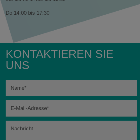
Do 14:00 bis 17:30
KONTAKTIEREN SIE
UNS