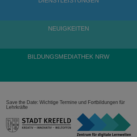
DIENSTLEISTUNGEN
NEUIGKEITEN
BILDUNGSMEDIATHEK NRW
Save the Date: Wichtige Termine und Fortbildungen für
Lehrkräfte