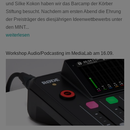
und Silke Kokon haben wir das Barcamp der Körber
Stiftung besucht. Nachdem am ersten Abend die Ehrung
der Preisträger des diesjährigen Ideenwettbewerbs unter
den MINT...
weiterlesen
Workshop Audio/Podcasting im MediaLab am 16.09.