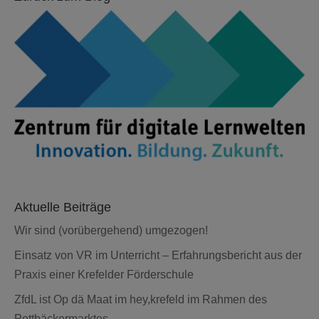
Aktuelle Beiträge
Wir sind (vorübergehend) umgezogen!
Einsatz von VR im Unterricht – Erfahrungsbericht aus der
Praxis einer Krefelder Förderschule
ZfdL ist Op dä Maat im hey,krefeld im Rahmen des
Pottbäckermarktes