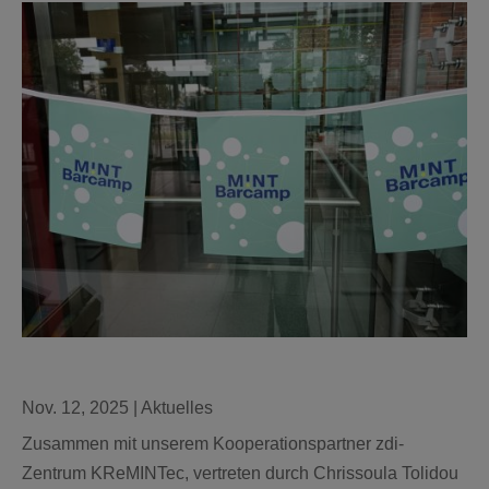
Nov. 12, 2025
|
Aktuelles
Zusammen mit unserem Kooperationspartner zdi-
Zentrum KReMINTec, vertreten durch Chrissoula Tolidou