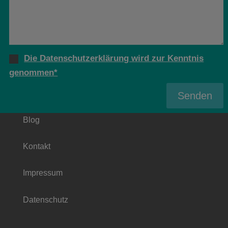
Die Datenschutzerklärung wird zur Kenntnis
genommen*
Senden
Blog
Kontakt
Impressum
Datenschutz