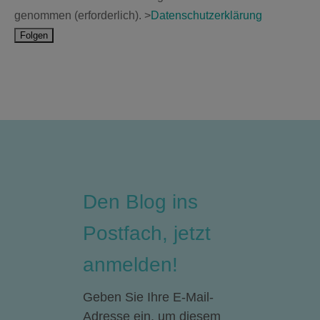
genommen (erforderlich). >
Datenschutzerklärung
Den Blog ins
Postfach, jetzt
anmelden!
Geben Sie Ihre E-Mail-
Adresse ein, um diesem