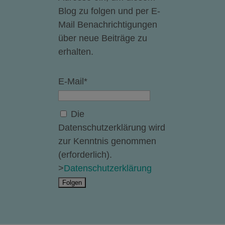
Blog zu folgen und per E-
Mail Benachrichtigungen
über neue Beiträge zu
erhalten.
E-Mail*
Die
Datenschutzerklärung wird
zur Kenntnis genommen
(erforderlich).
>
Datenschutzerklärung