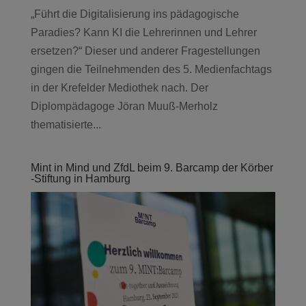
„Führt die Digitalisierung ins pädagogische
Paradies? Kann KI die Lehrerinnen und Lehrer
ersetzen?“ Dieser und anderer Fragestellungen
gingen die Teilnehmenden des 5. Medienfachtags
in der Krefelder Mediothek nach. Der
Diplompädagoge Jöran Muuß-Merholz
thematisierte...
Mint in Mind und ZfdL beim 9. Barcamp der Körber
-Stiftung in Hamburg