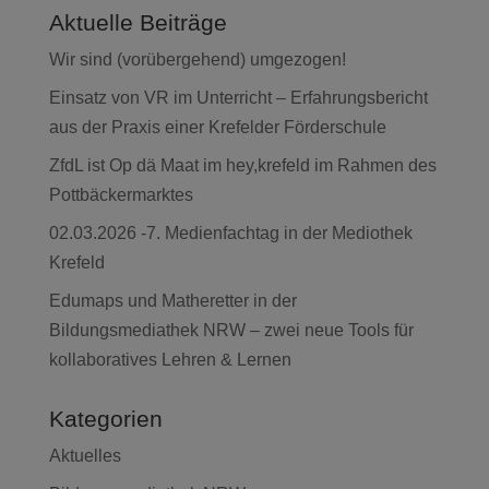
Aktuelle Beiträge
Wir sind (vorübergehend) umgezogen!
Einsatz von VR im Unterricht – Erfahrungsbericht
aus der Praxis einer Krefelder Förderschule
ZfdL ist Op dä Maat im hey,krefeld im Rahmen des
Pottbäckermarktes
02.03.2026 -7. Medienfachtag in der Mediothek
Krefeld
Edumaps und Matheretter in der
Bildungsmediathek NRW – zwei neue Tools für
kollaboratives Lehren & Lernen
Kategorien
Aktuelles