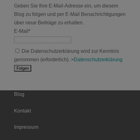
Geben Sie Ihre E-Mail-Adresse ein, um diesem
Blog zu folgen und per E-Mail Benachrichtigungen
über neue Beiträge zu erhalten.
E-Mail*
Die Datenschutzerklärung wird zur Kenntnis
genommen (erforderlich). >
Datenschutzerklärung
Blog
Kontakt
Impressum