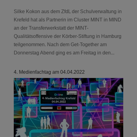
Silke Kokon aus dem ZfdL der Schulverwaltung in
Krefeld hat als Partnerin im Cluster MINT in MIND
an der Transferwerkstatt der MINT-
Qualitätsoffensive der Körber-Stiftung in Hamburg
teilgenommen. Nach dem Get-Together am
Donnerstag Abend ging es am Freitag in den...
4. Medienfachtag am 04.04.2022