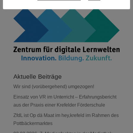
Zurück zum Blog
Aktuelle Beiträge
Wir sind (vorübergehend) umgezogen!
Einsatz von VR im Unterricht – Erfahrungsbericht
aus der Praxis einer Krefelder Förderschule
ZfdL ist Op dä Maat im hey,krefeld im Rahmen des
Pottbäckermarktes