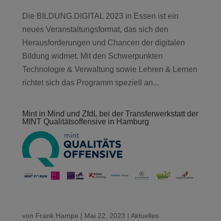
Die BILDUNG.DIGITAL 2023 in Essen ist ein
neues Veranstaltungsformat, das sich den
Herausforderungen und Chancen der digitalen
Bildung widmet. Mit den Schwerpunkten
Technologie & Verwaltung sowie Lehren & Lernen
richtet sich das Programm speziell an...
Mint in Mind und ZfdL bei der Transferwerkstatt der
MINT Qualitätsoffensive in Hamburg
von
Frank Hampe
|
Mai 22, 2023
|
Aktuelles