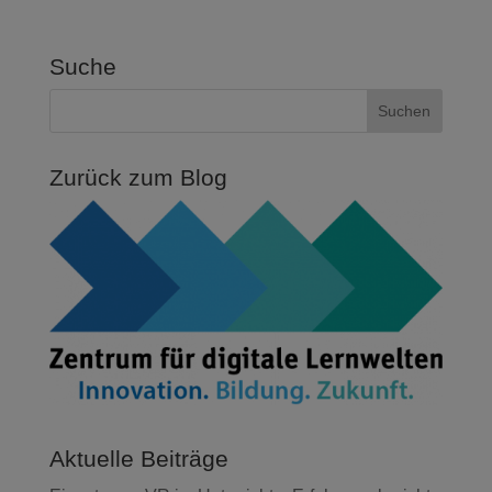
Suche
Zurück zum Blog
Aktuelle Beiträge