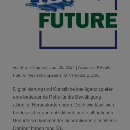
von
Frank Hampe
|
Jan. 25, 2024
|
Aktuelles
,
KReate
Future
,
Medienkompetenz
,
MINT-Bildung
,
ZfdL
Digitalisierung und Künstliche Intelligenz spielen
eine bedeutende Rolle für die Bewältigung
aktueller Herausforderungen. Doch wie lässt sich
beides sicher und nutzstiftend für die alltäglichen
Bedürfnisse kommender Generationen einsetzen?
Darüber haben rund 50...