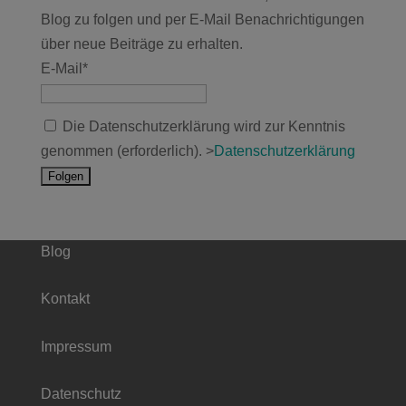
Blog zu folgen und per E-Mail Benachrichtigungen
über neue Beiträge zu erhalten.
E-Mail*
Die Datenschutzerklärung wird zur Kenntnis
genommen (erforderlich). >
Datenschutzerklärung
Blog
Kontakt
Impressum
Datenschutz