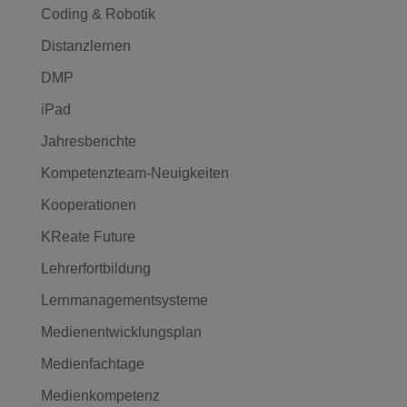
Coding & Robotik
Distanzlernen
DMP
iPad
Jahresberichte
Kompetenzteam-Neuigkeiten
Kooperationen
KReate Future
Lehrerfortbildung
Lernmanagementsysteme
Medienentwicklungsplan
Medienfachtage
Medienkompetenz