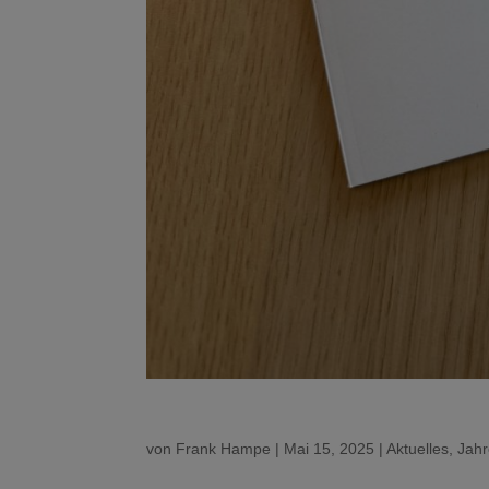
von
Frank Hampe
|
Mai 15, 2025
|
Aktuelles
,
Jahr