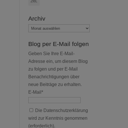
ZfdL
Archiv
Archiv
Blog per E-Mail folgen
Geben Sie Ihre E-Mail-
Adresse ein, um diesem Blog
zu folgen und per E-Mail
Benachrichtigungen über
neue Beiträge zu erhalten.
E-Mail*
Die Datenschutzerklärung
wird zur Kenntnis genommen
(erforderlich).