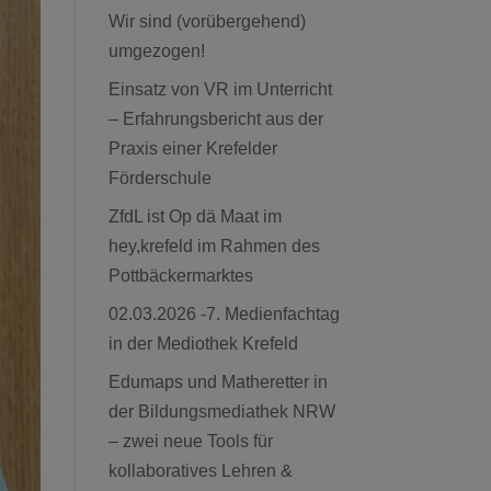
Wir sind (vorübergehend)
umgezogen!
Einsatz von VR im Unterricht
– Erfahrungsbericht aus der
Praxis einer Krefelder
Förderschule
ZfdL ist Op dä Maat im
hey,krefeld im Rahmen des
Pottbäckermarktes
02.03.2026 -7. Medienfachtag
in der Mediothek Krefeld
Edumaps und Matheretter in
der Bildungsmediathek NRW
– zwei neue Tools für
kollaboratives Lehren &