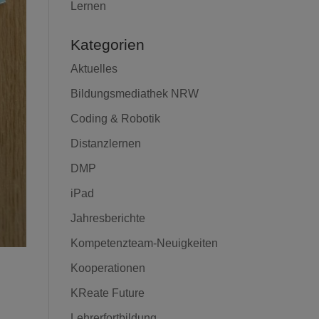
Lernen
Kategorien
Aktuelles
Bildungsmediathek NRW
Coding & Robotik
Distanzlernen
DMP
iPad
Jahresberichte
Kompetenzteam-Neuigkeiten
Kooperationen
KReate Future
Lehrerfortbildung