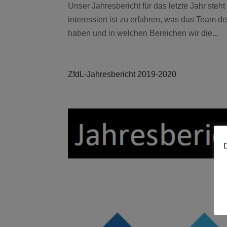
Unser Jahresbericht für das letzte Jahr st
interessiert ist zu erfahren, was das Team de
haben und in welchen Bereichen wir die...
ZfdL-Jahresbericht 2019-2020
D