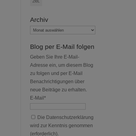
ZfdL
Archiv
Archiv
Blog per E-Mail folgen
Geben Sie Ihre E-Mail-
Adresse ein, um diesem Blog
zu folgen und per E-Mail
Benachrichtigungen über
neue Beiträge zu erhalten.
E-Mail*
Die Datenschutzerklärung
wird zur Kenntnis genommen
(erforderlich).