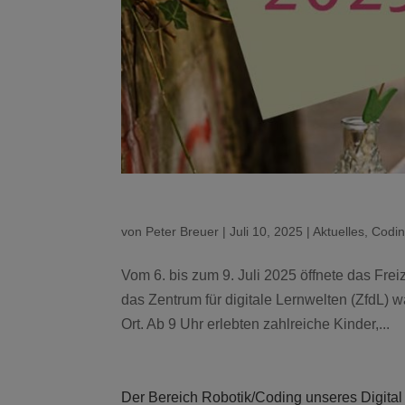
von
Peter Breuer
|
Juli 10, 2025
|
Aktuelles
,
Codin
Vom 6. bis zum 9. Juli 2025 öffnete das Fre
das Zentrum für digitale Lernwelten (ZfdL)
Ort. Ab 9 Uhr erlebten zahlreiche Kinder,...
Der Bereich Robotik/Coding unseres Digital 