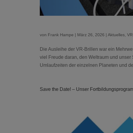
von
Frank Hampe
|
März 26, 2026
|
Aktuelles
,
VR
Die Ausleihe der VR-Brillen war ein Mehrwer
viel Freude daran, den Weltraum und unser 
Umlaufzeiten der einzelnen Planeten und de
Save the Date! – Unser Fortbildungsprogram