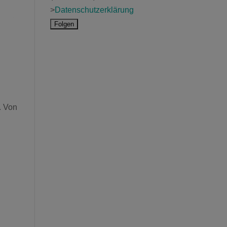
>
Datenschutzerklärung
. Von