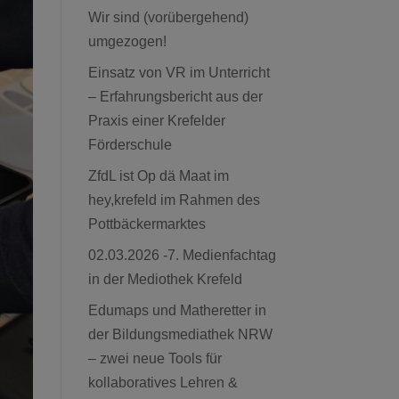
Wir sind (vorübergehend)
umgezogen!
Einsatz von VR im Unterricht
– Erfahrungsbericht aus der
Praxis einer Krefelder
Förderschule
ZfdL ist Op dä Maat im
hey,krefeld im Rahmen des
Pottbäckermarktes
02.03.2026 -7. Medienfachtag
in der Mediothek Krefeld
Edumaps und Matheretter in
der Bildungsmediathek NRW
– zwei neue Tools für
kollaboratives Lehren &