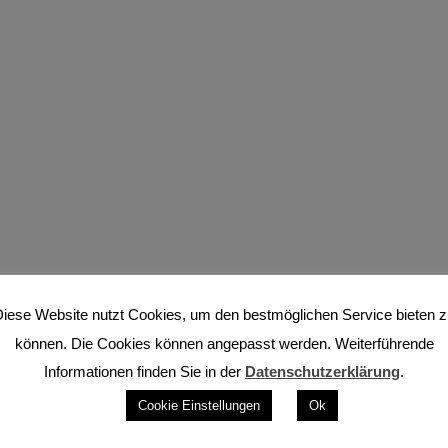
iese Website nutzt Cookies, um den bestmöglichen Service bieten 
können. Die Cookies können angepasst werden. Weiterführende
Informationen finden Sie in der
Datenschutzerklärung
.
Cookie Einstellungen
Ok