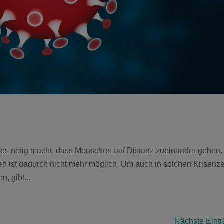
ie es nötig macht, dass Menschen auf Distanz zueinander gehen.
n ist dadurch nicht mehr möglich. Um auch in solchen Krisenze
, gibt...
Nächste Eintr