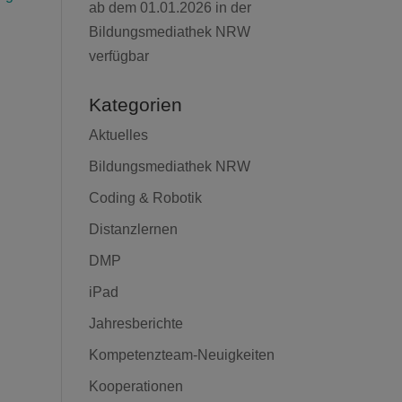
ab dem 01.01.2026 in der
Bildungsmediathek NRW
verfügbar
Kategorien
Aktuelles
Bildungsmediathek NRW
Coding & Robotik
Distanzlernen
DMP
iPad
Jahresberichte
Kompetenzteam-Neuigkeiten
Kooperationen