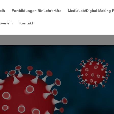
leih
Fortbildungen für Lehrkräfte
MediaLab/Digital Making 
verleih
Kontakt