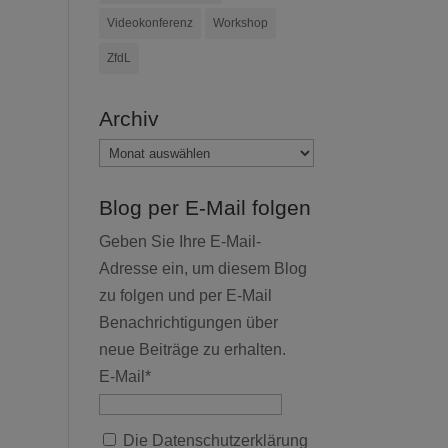
Videokonferenz
Workshop
ZfdL
Archiv
Archiv
Blog per E-Mail folgen
Geben Sie Ihre E-Mail-
Adresse ein, um diesem Blog
zu folgen und per E-Mail
Benachrichtigungen über
neue Beiträge zu erhalten.
E-Mail*
Die Datenschutzerklärung