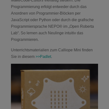
MakeCode-Editors vielfältig steuern. Die
Programmierung erfolgt entweder durch das
Anordnen von Programmier-Blöcken per
JavaScript oder Python oder durch die grafische
Programmiersprache NEPO® im „Open Roberta
Lab“. So lernen auch Neulinge intuitiv das
Programmieren.
Unterrichtsmaterialien zum Calliope Mini finden
Sie in diesem
>>Padlet
.