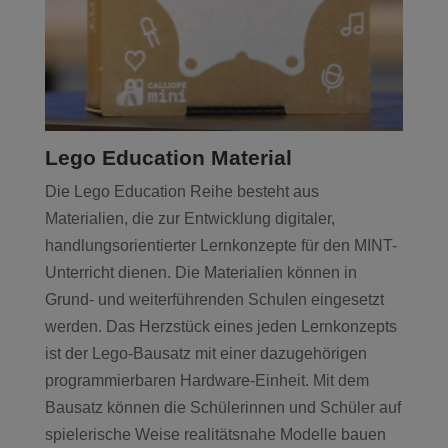
Lego Education Material
Die Lego Education Reihe besteht aus
Materialien, die zur Entwicklung digitaler,
handlungsorientierter Lernkonzepte für den MINT-
Unterricht dienen. Die Materialien können in
Grund- und weiterführenden Schulen eingesetzt
werden. Das Herzstück eines jeden Lernkonzepts
ist der Lego-Bausatz mit einer dazugehörigen
programmierbaren Hardware-Einheit. Mit dem
Bausatz können die Schülerinnen und Schüler auf
spielerische Weise realitätsnahe Modelle bauen