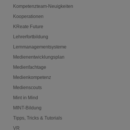
Kompetenzteam-Neuigkeiten
Kooperationen
KReate Future
Lehrerfortbildung
Lernmanagementsysteme
Medienentwicklungsplan
Medienfachtage
Medienkompetenz
Medienscouts
Mint in Mind
MINT-Bildung
Tipps, Tricks & Tutorials
VR