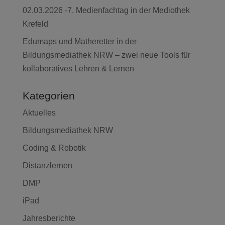
02.03.2026 -7. Medienfachtag in der Mediothek
Krefeld
Edumaps und Matheretter in der
Bildungsmediathek NRW – zwei neue Tools für
kollaboratives Lehren & Lernen
Kategorien
Aktuelles
Bildungsmediathek NRW
Coding & Robotik
Distanzlernen
DMP
iPad
Jahresberichte