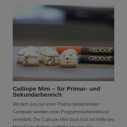
Calliope Mini – für Primar- und
Sekundarbereich
Mit dem aus nur einer Platine bestehenden
Computer werden erste Programmierkenntnisse
vermittelt. Der Calliope Mini lässt sich mit Hilfe des