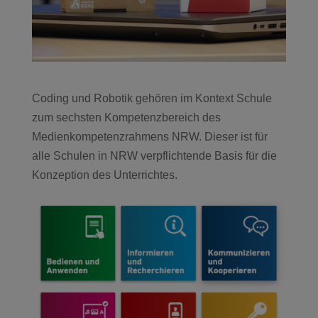
Coding und Robotik gehören im Kontext Schule
zum sechsten Kompetenzbereich des
Medienkompetenzrahmens NRW. Dieser ist für
alle Schulen in NRW verpflichtende Basis für die
Konzeption des Unterrichtes.