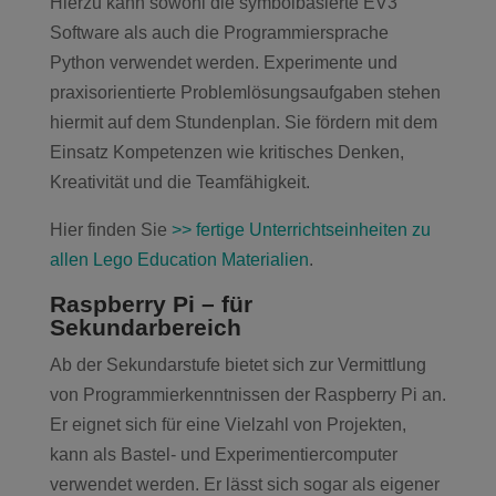
Hierzu kann sowohl die symbolbasierte EV3
Software als auch die Programmiersprache
Python verwendet werden. Experimente und
praxisorientierte Problemlösungsaufgaben stehen
hiermit auf dem Stundenplan. Sie fördern mit dem
Einsatz Kompetenzen wie kritisches Denken,
Kreativität und die Teamfähigkeit.
Hier finden Sie
>> fertige Unterrichtseinheiten zu
allen Lego Education Materialien
.
Raspberry Pi – für
Sekundarbereich
Ab der Sekundarstufe bietet sich zur Vermittlung
von Programmierkenntnissen der Raspberry Pi an.
Er eignet sich für eine Vielzahl von Projekten,
kann als Bastel- und Experimentiercomputer
verwendet werden. Er lässt sich sogar als eigener