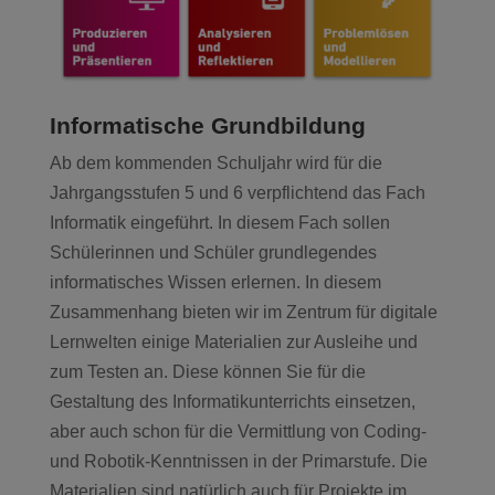
Informatische Grundbildung
Ab dem kommenden Schuljahr wird für die
Jahrgangsstufen 5 und 6 verpflichtend das Fach
Informatik eingeführt. In diesem Fach sollen
Schülerinnen und Schüler grundlegendes
informatisches Wissen erlernen. In diesem
Zusammenhang bieten wir im Zentrum für digitale
Lernwelten einige Materialien zur Ausleihe und
zum Testen an. Diese können Sie für die
Gestaltung des Informatikunterrichts einsetzen,
aber auch schon für die Vermittlung von Coding-
und Robotik-Kenntnissen in der Primarstufe. Die
Materialien sind natürlich auch für Projekte im