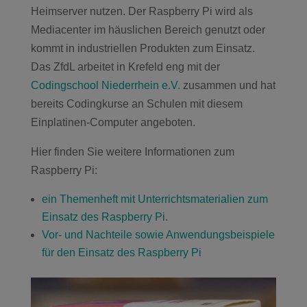
Heimserver nutzen. Der Raspberry Pi wird als
Mediacenter im häuslichen Bereich genutzt oder
kommt in industriellen Produkten zum Einsatz.
Das ZfdL arbeitet in Krefeld eng mit der
Codingschool Niederrhein e.V.
zusammen und hat
bereits Codingkurse an Schulen mit diesem
Einplatinen-Computer angeboten.
Hier finden Sie weitere Informationen zum
Raspberry Pi:
ein Themenheft mit Unterrichtsmaterialien zum
Einsatz des Raspberry Pi
.
Vor- und Nachteile sowie Anwendungsbeispiele
für den Einsatz des Raspberry Pi