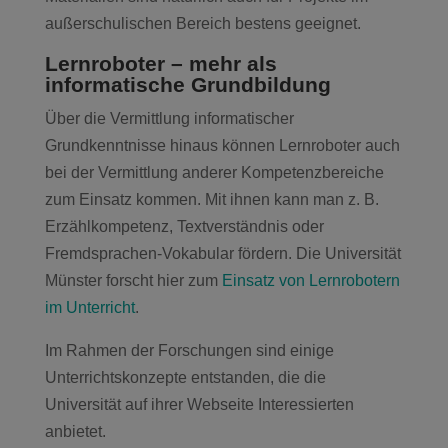
außerschulischen Bereich bestens geeignet.
Lernroboter – mehr als
informatische Grundbildung
Über die Vermittlung informatischer
Grundkenntnisse hinaus können Lernroboter auch
bei der Vermittlung anderer Kompetenzbereiche
zum Einsatz kommen. Mit ihnen kann man z. B.
Erzählkompetenz, Textverständnis oder
Fremdsprachen-Vokabular fördern. Die Universität
Münster forscht hier zum
Einsatz von Lernrobotern
im Unterricht
.
Im Rahmen der Forschungen sind einige
Unterrichtskonzepte entstanden, die die
Universität auf ihrer Webseite Interessierten
anbietet.