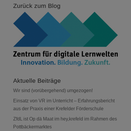
Zurück zum Blog
Aktuelle Beiträge
Wir sind (vorübergehend) umgezogen!
Einsatz von VR im Unterricht – Erfahrungsbericht
aus der Praxis einer Krefelder Förderschule
ZfdL ist Op dä Maat im hey,krefeld im Rahmen des
Pottbäckermarktes