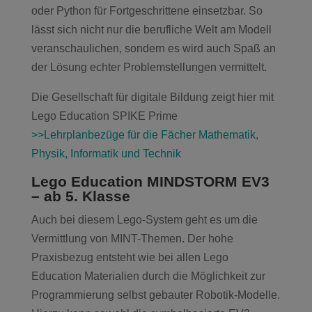
oder Python für Fortgeschrittene einsetzbar. So
lässt sich nicht nur die berufliche Welt am Modell
veranschaulichen, sondern es wird auch Spaß an
der Lösung echter Problemstellungen vermittelt.
Die Gesellschaft für digitale Bildung zeigt hier mit
Lego Education SPIKE Prime
>>Lehrplanbezüge für die Fächer Mathematik,
Physik, Informatik und Technik
Lego Education MINDSTORM EV3
– ab 5. Klasse
Auch bei diesem Lego-System geht es um die
Vermittlung von MINT-Themen. Der hohe
Praxisbezug entsteht wie bei allen Lego
Education Materialien durch die Möglichkeit zur
Programmierung selbst gebauter Robotik-Modelle.