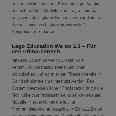
und neue Prinzipien und Konzepte eigenhändig
erforschen. Viele Modelle sind programmierbar,
um gezielt die digitalen Kompetenzen und die in
Zukunft immer wichtiger werdenden MINT-
Kompetenzen zu fördern.
Lego Education We do 2.0 – Für
den Primarbereich
Mit Lego Education We do 2.0 kann die
Vermittlung von naturwissenschaftlichen,
biologischen und technischen Themen bereits im
Grundschulunterricht unterstützt werden. Das
System bietet einen hohen Praxisbezug durch die
Möglichkeit zur Programmierung selbst gebauter
Modelle. Hierbei kommt die leichte
Programmiersprache Scratch zum Einsatz. Dabei