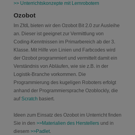
>> Unterrichtskonzepte mit Lernrobotern
Ozobot
Im ZfdL bieten wir den Ozobot Bit 2.0 zur Ausleihe
an. Dieser ist geeignet zur Vermittlung von
Coding-Kenntnissen im Primarbereich ab der 3.
Klasse. Mit Hilfe von Linien und Farbcodes wird
der Ozobot programmiert und vermittelt damit ein
Verständnis von Abläufen, wie sie z.B. in der
Logistik-Branche vorkommen. Die
Programmierung des kugeligen Roboters erfolgt
anhand der Programmiersprache Ozoblockly, die
auf
Scratch
basiert.
Ideen zum Einsatz des Ozobot im Unterricht finden
Sie in den
>>Materialien des Herstellers
und in
diesem
>>Padlet
.