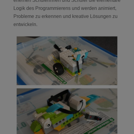
erlernen Schülerinnen und Schüler die elementare
Logik des Programmierens und werden animiert,
Probleme zu erkennen und kreative Lösungen zu
entwickeln.