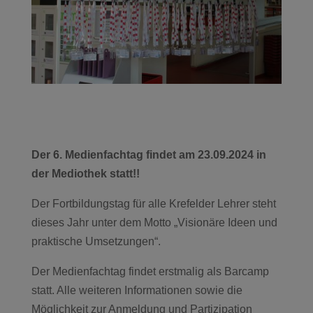
Der 6. Medienfachtag findet am 23.09.2024 in
der Mediothek statt!!
Der Fortbildungstag für alle Krefelder Lehrer steht
dieses Jahr unter dem Motto „Visionäre Ideen und
praktische Umsetzungen“.
Der Medienfachtag findet erstmalig als Barcamp
statt. Alle weiteren Informationen sowie die
Möglichkeit zur Anmeldung und Partizipation