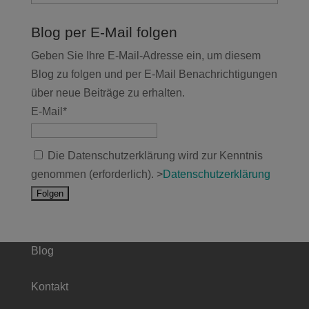
Blog per E-Mail folgen
Geben Sie Ihre E-Mail-Adresse ein, um diesem
Blog zu folgen und per E-Mail Benachrichtigungen
über neue Beiträge zu erhalten.
E-Mail*
Die Datenschutzerklärung wird zur Kenntnis
genommen (erforderlich). >
Datenschutzerklärung
Blog
Kontakt