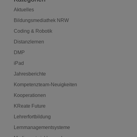
Aktuelles
Bildungsmediathek NRW
Coding & Robotik
Distanzlernen
DMP
iPad
Jahresberichte
Kompetenzteam-Neuigkeiten
Kooperationen
KReate Future
Lehrerfortbildung
Lernmanagementsysteme