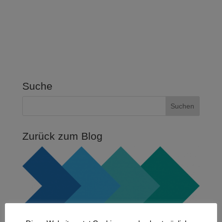
Suche
Zurück zum Blog