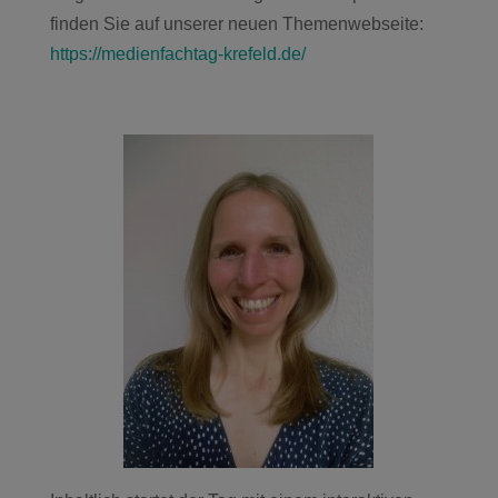
finden Sie auf unserer neuen Themenwebseite:
https://medienfachtag-krefeld.de/